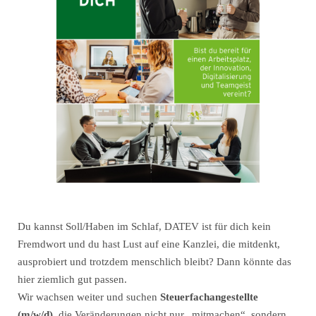
Du kannst Soll/Haben im Schlaf, DATEV ist für dich kein
Fremdwort und du hast Lust auf eine Kanzlei, die mitdenkt,
ausprobiert und trotzdem menschlich bleibt? Dann könnte das
hier ziemlich gut passen.
Wir wachsen weiter und suchen
Steuerfachangestellte
(m/w/d)
, die Veränderungen nicht nur „mitmachen“, sondern