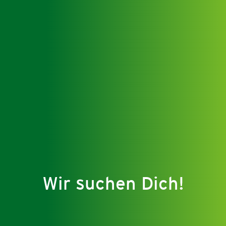
Wir suchen Dich!