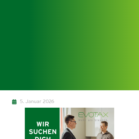
5. Januar 2026