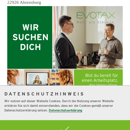
22926 Ahrensburg
DATENSCHUTZHINWEIS
Wir nutzen auf dieser Website Cookies. Durch die Nutzung unserer Website
erklären Sie sich damit einverstanden, dass wir die Cookies gemäß unserer
Datenschutzerklärung setzen.
Datenschutzerklärung