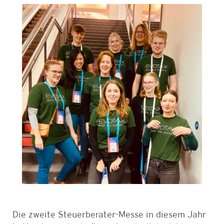
Die zweite Steuerberater-Messe in diesem Jahr