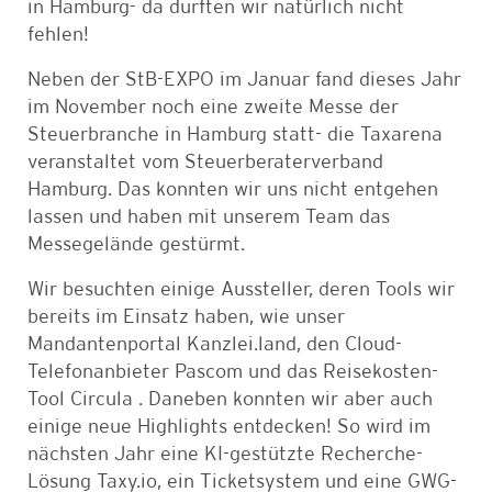
in Hamburg- da durften wir natürlich nicht
fehlen!
Neben der StB-EXPO im Januar fand dieses Jahr
im November noch eine zweite Messe der
Steuerbranche in Hamburg statt- die Taxarena
veranstaltet vom Steuerberaterverband
Hamburg. Das konnten wir uns nicht entgehen
lassen und haben mit unserem Team das
Messegelände gestürmt.
Wir besuchten einige Aussteller, deren Tools wir
bereits im Einsatz haben, wie unser
Mandantenportal Kanzlei.land, den Cloud-
Telefonanbieter Pascom und das Reisekosten-
Tool Circula . Daneben konnten wir aber auch
einige neue Highlights entdecken! So wird im
nächsten Jahr eine KI-gestützte Recherche-
Lösung Taxy.io, ein Ticketsystem und eine GWG-