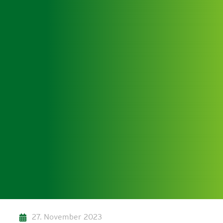
27. November 2023