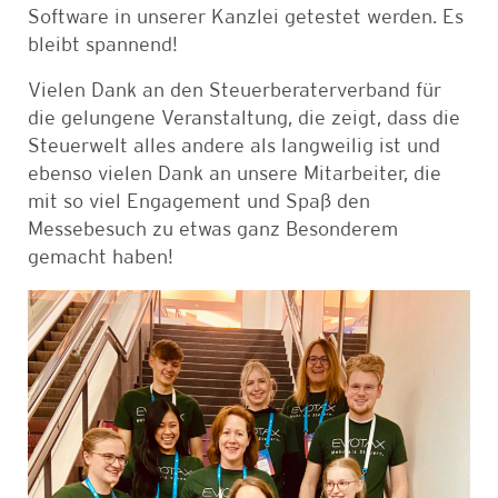
Software in unserer Kanzlei getestet werden. Es
bleibt spannend!
Vielen Dank an den Steuerberaterverband für
die gelungene Veranstaltung, die zeigt, dass die
Steuerwelt alles andere als langweilig ist und
ebenso vielen Dank an unsere Mitarbeiter, die
mit so viel Engagement und Spaß den
Messebesuch zu etwas ganz Besonderem
gemacht haben!