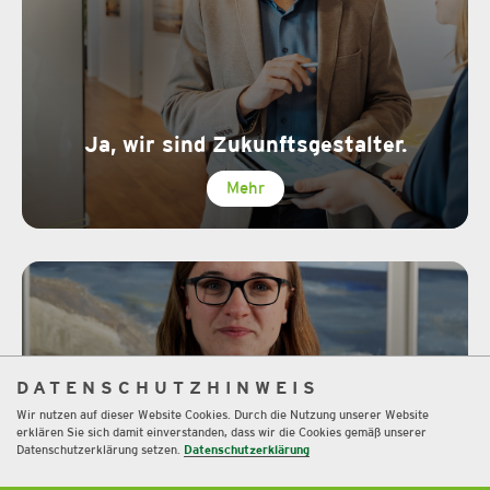
Ja, wir sind Zukunftsgestalter.
Mehr
DATENSCHUTZHINWEIS
Wir nutzen auf dieser Website Cookies. Durch die Nutzung unserer Website
erklären Sie sich damit einverstanden, dass wir die Cookies gemäß unserer
Datenschutzerklärung setzen.
Datenschutzerklärung
Immobilien-GmbH als