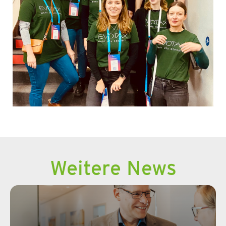
Weitere News