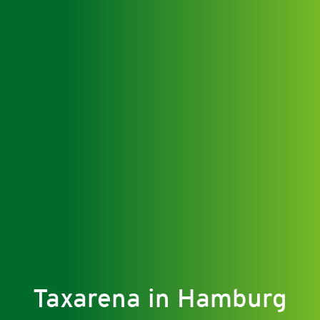
Taxarena in Hamburg