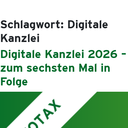
Schlagwort:
Digitale
Kanzlei
Digitale Kanzlei 2026 –
zum sechsten Mal in
Folge