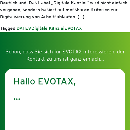
Deutschland. Das Label „Digitale Kanzlei“ wird nicht einfach
vergeben, sondern basiert auf messbaren Kriterien zur
Digitalisierung von Arbeitsabläufen. […]
Tagged
DATEV
Digitale Kanzlei
EVOTAX
Schön, dass Sie sich für EVOTAX interessieren, der
Kontakt zu uns ist ganz einfach…
Hallo EVOTAX,