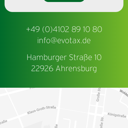
+49 (0)4102 89 10 80
info@evotax.de
Hamburger Straße 10
22926 Ahrensburg