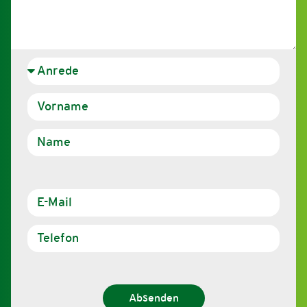
Absenden