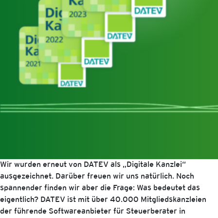
Wir wurden erneut von DATEV als „Digitale Kanzlei“
ausgezeichnet. Darüber freuen wir uns natürlich. Noch
spannender finden wir aber die Frage: Was bedeutet das
eigentlich? DATEV ist mit über 40.000 Mitgliedskanzleien
der führende Softwareanbieter für Steuerberater in