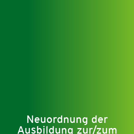
Neuordnung der
Ausbildung zur/zum