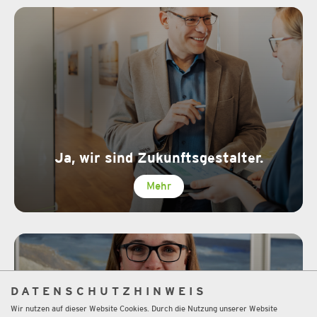
Ja, wir sind Zukunftsgestalter.
Mehr
DATENSCHUTZHINWEIS
Wir nutzen auf dieser Website Cookies. Durch die Nutzung unserer Website