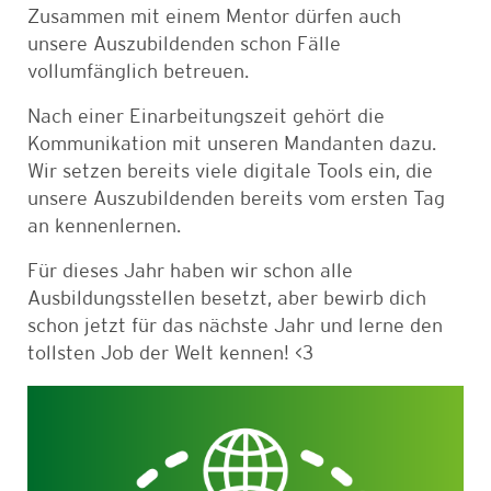
Zusammen mit einem Mentor dürfen auch
unsere Auszubildenden schon Fälle
vollumfänglich betreuen.
Nach einer Einarbeitungszeit gehört die
Kommunikation mit unseren Mandanten dazu.
Wir setzen bereits viele digitale Tools ein, die
unsere Auszubildenden bereits vom ersten Tag
an kennenlernen.
Für dieses Jahr haben wir schon alle
Ausbildungsstellen besetzt, aber bewirb dich
schon jetzt für das nächste Jahr und lerne den
tollsten Job der Welt kennen! <3