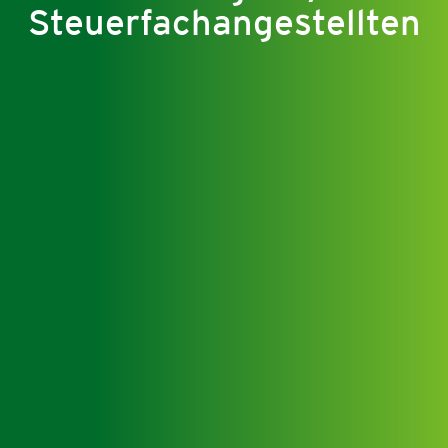
Steuerfachangestellten