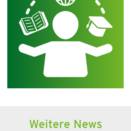
Weitere News