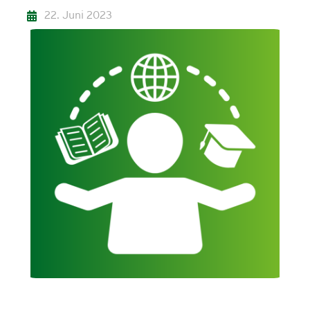
22. Juni 2023