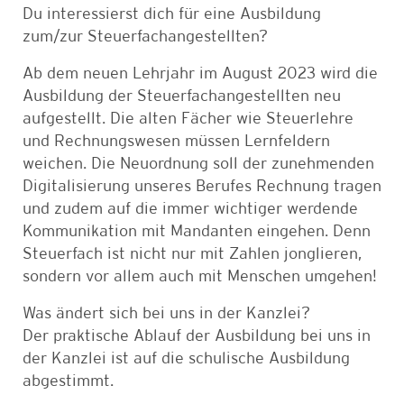
Du interessierst dich für eine Ausbildung
zum/zur Steuerfachangestellten?
Ab dem neuen Lehrjahr im August 2023 wird die
Ausbildung der Steuerfachangestellten neu
aufgestellt. Die alten Fächer wie Steuerlehre
und Rechnungswesen müssen Lernfeldern
weichen. Die Neuordnung soll der zunehmenden
Digitalisierung unseres Berufes Rechnung tragen
und zudem auf die immer wichtiger werdende
Kommunikation mit Mandanten eingehen. Denn
Steuerfach ist nicht nur mit Zahlen jonglieren,
sondern vor allem auch mit Menschen umgehen!
Was ändert sich bei uns in der Kanzlei?
Der praktische Ablauf der Ausbildung bei uns in
der Kanzlei ist auf die schulische Ausbildung
abgestimmt.