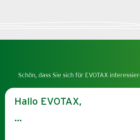
Schön, dass Sie sich für EVOTAX interessier
Hallo EVOTAX,