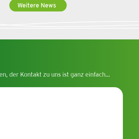
Weitere News
en, der Kontakt zu uns ist ganz einfach…