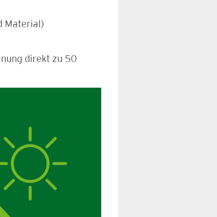
 Material)
nung direkt zu 50