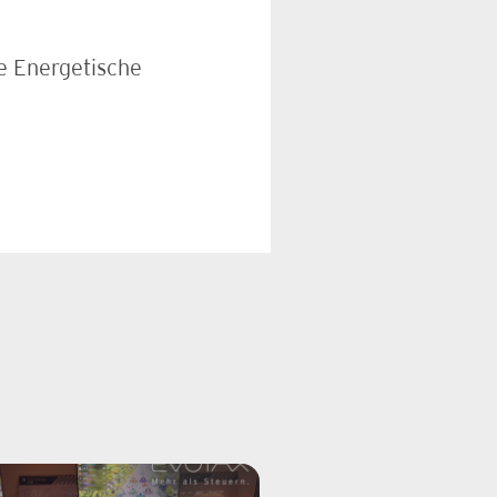
e Energetische