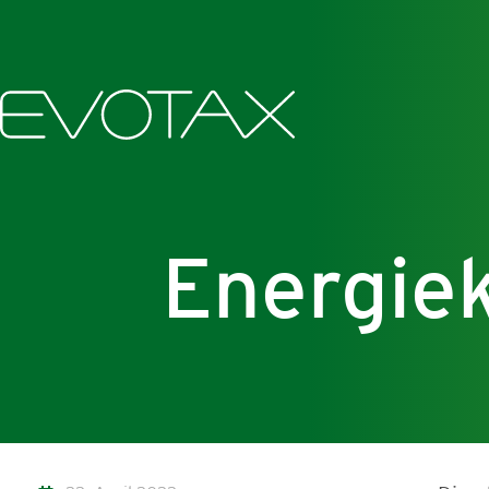
Energie