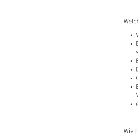
Welc
Wie h