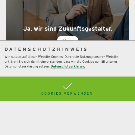
Ja, wir sind Zukunftsgestalter.
Mehr
DATENSCHUTZHINWEIS
Wir nutzen auf dieser Website Cookies. Durch die Nutzung unserer Website
erklären Sie sich damit einverstanden, dass wir die Cookies gemäß unserer
Datenschutzerklärung setzen.
Datenschutzerklärung
COOKIES VERWENDEN
Immobilien-GmbH als
Steuersparmodell?