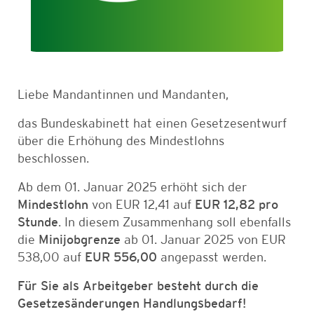
Liebe Mandantinnen und Mandanten,
das Bundeskabinett hat einen Gesetzesentwurf
über die Erhöhung des Mindestlohns
beschlossen.
Ab dem 01. Januar 2025 erhöht sich der
Mindestlohn
von EUR 12,41 auf
EUR 12,82 pro
Stunde
. In diesem Zusammenhang soll ebenfalls
die
Minijobgrenze
ab 01. Januar 2025 von EUR
538,00 auf
EUR 556,00
angepasst werden.
Für Sie als Arbeitgeber besteht durch die
Gesetzesänderungen Handlungsbedarf!