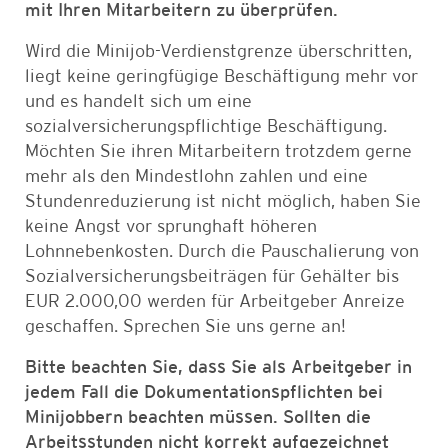
mit Ihren Mitarbeitern zu überprüfen.
Wird die Minijob-Verdienstgrenze überschritten,
liegt keine geringfügige Beschäftigung mehr vor
und es handelt sich um eine
sozialversicherungspflichtige Beschäftigung.
Möchten Sie ihren Mitarbeitern trotzdem gerne
mehr als den Mindestlohn zahlen und eine
Stundenreduzierung ist nicht möglich, haben Sie
keine Angst vor sprunghaft höheren
Lohnnebenkosten. Durch die Pauschalierung von
Sozialversicherungsbeiträgen für Gehälter bis
EUR 2.000,00 werden für Arbeitgeber Anreize
geschaffen. Sprechen Sie uns gerne an!
Bitte beachten Sie, dass Sie als Arbeitgeber in
jedem Fall die Dokumentationspflichten bei
Minijobbern beachten müssen. Sollten die
Arbeitsstunden nicht korrekt aufgezeichnet