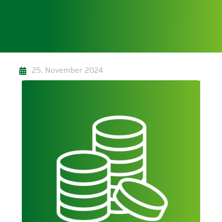
25. November 2024