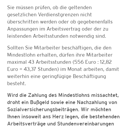
Sie müssen prüfen, ob die geltenden
gesetzlichen Verdienstgrenzen nicht
überschritten werden oder ob gegebenenfalls
Anpassungen im Arbeitsvertrag oder der zu
leistenden Arbeitsstunden notwendig sind.
Sollten Sie Mitarbeiter beschäftigen, die den
Mindestlohn erhalten, dürfen ihre Mitarbeiter
maximal 43 Arbeitsstunden (556 Euro : 12,82
Euro = 43,37 Stunden) im Monat arbeiten, damit
weiterhin eine geringfügige Beschäftigung
besteht.
Wird die Zahlung des Mindestlohns missachtet,
droht ein Bußgeld sowie eine Nachzahlung von
Sozialversicherungsbeiträgen. Wir möchten
Ihnen insoweit ans Herz legen, die bestehenden
Arbeitsverträge und Stundenvereinbarungen