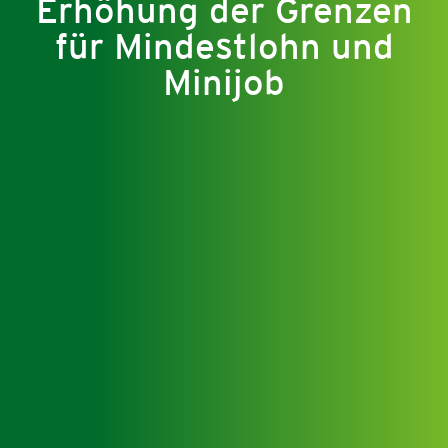
Erhöhung der Grenzen
für Mindestlohn und
Minijob