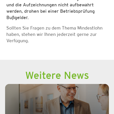
und die Aufzeichnungen nicht aufbewahrt
werden, drohen bei einer Betriebsprüfung
Bußgelder.
Sollten Sie Fragen zu dem Thema Mindestlohn
haben, stehen wir Ihnen jederzeit gerne zur
Verfügung.
Weitere News