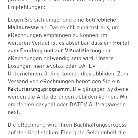
Empfehlungen:
Legen Sie sich umgehend eine
betriebliche
Mailadresse
an. Das reicht zunächst aus, um
eRechnungen empfangen zu können. Im
weiteren Verlauf ist es absehbar, dass ein
Portal
zum Empfang und zur Visualisierung
der
eRechnungen notwendig sein wird. Unsere
Lösungen mein.evotax oder DATEV
Unternehmen Online können dies abbilden. Zum
Versand von eRechnungen benötigen Sie ein
Fakturierungsprogramm
. Die gängigen Systeme
werden die Anforderungen abbilden können. Wir
empfehlen easybill oder DATEV Auftragswesen
next.
Die eRechnung wird Ihren Buchhaltungsprozess
auf den Kopf stellen. Eine gute Gelegenheit die