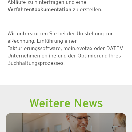
Abläufe zu hinterfragen und eine
Verfahrensdokumentation
zu erstellen.
Wir unterstützen Sie bei der Umstellung zur
eRechnung, Einführung einer
Fakturierungssoftware, mein.evotax oder DATEV
Unternehmen online und der Optimierung Ihres
Buchhaltungsprozesses.
Weitere News