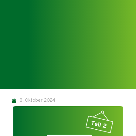
8. Oktober 2024