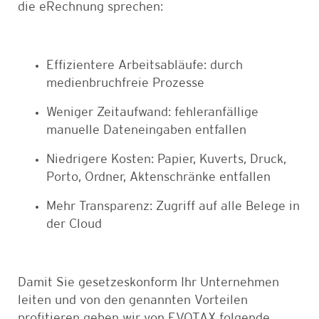
die eRechnung sprechen:
Effizientere Arbeitsabläufe: durch
medienbruchfreie Prozesse
Weniger Zeitaufwand: fehleranfällige
manuelle Dateneingaben entfallen
Niedrigere Kosten: Papier, Kuverts, Druck,
Porto, Ordner, Aktenschränke entfallen
Mehr Transparenz: Zugriff auf alle Belege in
der Cloud
Damit Sie gesetzeskonform Ihr Unternehmen
leiten und von den genannten Vorteilen
profitieren geben wir von EVOTAX folgende