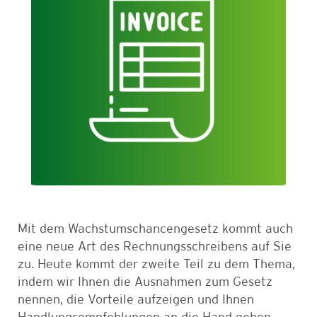
Mit dem Wachstumschancengesetz kommt auch
eine neue Art des Rechnungsschreibens auf Sie
zu. Heute kommt der zweite Teil zu dem Thema,
indem wir Ihnen die Ausnahmen zum Gesetz
nennen, die Vorteile aufzeigen und Ihnen