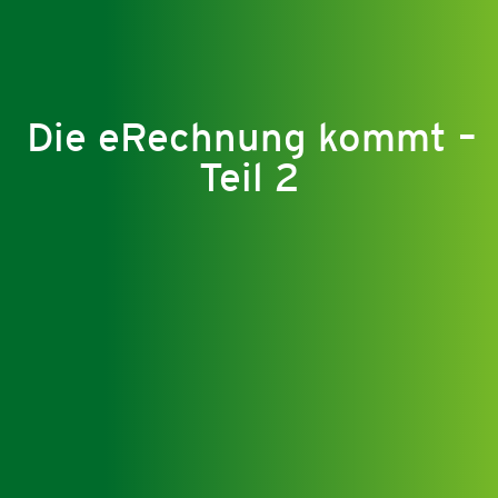
Die eRechnung kommt –
Teil 2