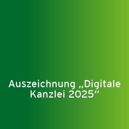
Auszeichnung „Digitale
Kanzlei 2025“