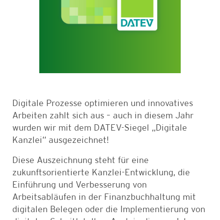
Digitale Prozesse optimieren und innovatives
Arbeiten zahlt sich aus – auch in diesem Jahr
wurden wir mit dem DATEV-Siegel „Digitale
Kanzlei“ ausgezeichnet!
Diese Auszeichnung steht für eine
zukunftsorientierte Kanzlei-Entwicklung, die
Einführung und Verbesserung von
Arbeitsabläufen in der Finanzbuchhaltung mit
digitalen Belegen oder die Implementierung von