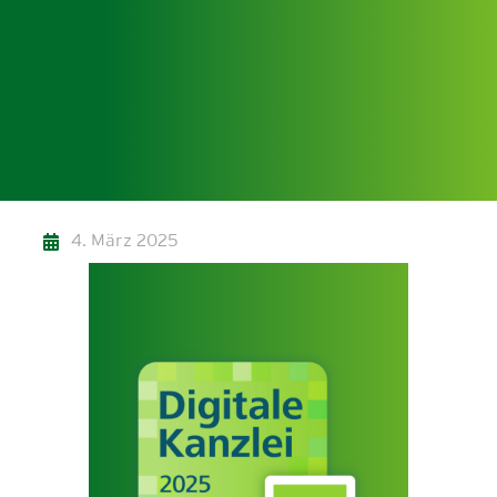
4. März 2025