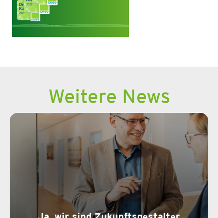
Weitere News
Ja, wir sind Zukunftsgestalter.