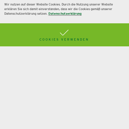
Wir nutzen auf dieser Website Cookies. Durch die Nutzung unserer Website
erklären Sie sich damit einverstanden, dass wir die Cookies gemäß unserer
Datenschutzerklärung setzen.
Datenschutzerklärung
COOKIES VERWENDEN
Kryptowährungen in Steuer und Bilanz
Mehr