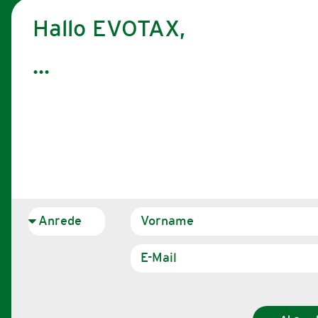
Hallo EVOTAX,