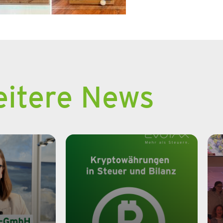
itere News