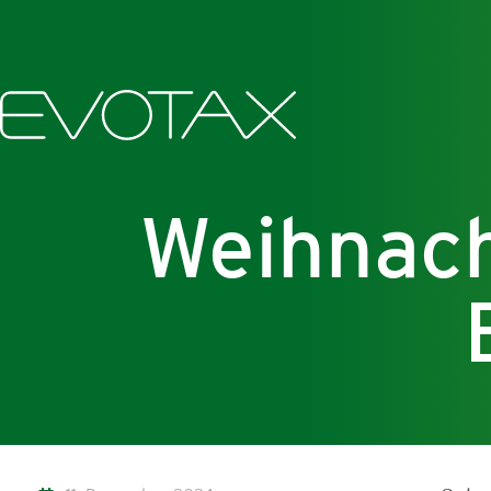
Weihnac