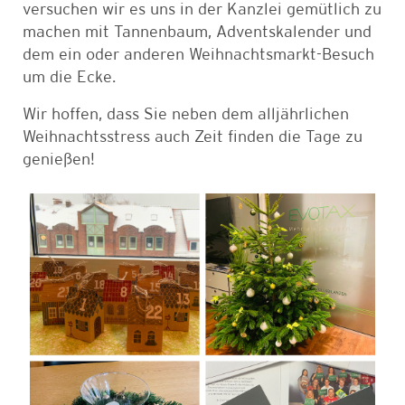
versuchen wir es uns in der Kanzlei gemütlich zu
machen mit Tannenbaum, Adventskalender und
dem ein oder anderen Weihnachtsmarkt-Besuch
um die Ecke.
Wir hoffen, dass Sie neben dem alljährlichen
Weihnachtsstress auch Zeit finden die Tage zu
genießen!