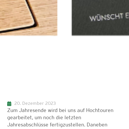
20. Dezember 2023
Zum Jahresende wird bei uns auf Hochtouren
gearbeitet, um noch die letzten
Jahresabschlüsse fertigzustellen. Daneben