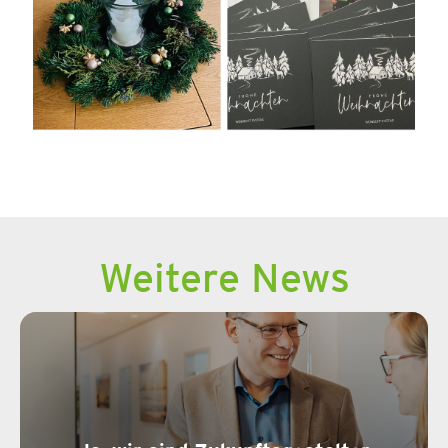
Weitere News