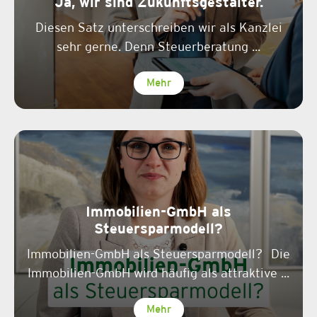
Ja, wir sind Zukunftsgestalter.
Diesen Satz unterschreiben wir als Kanzlei
sehr gerne. Denn Steuerberatung ...
Mehr
Immobilien-GmbH als
Steuersparmodell?
Immobilien-GmbH als Steuersparmodell? Die
Immobilien-GmbH wird häufig als attraktive ...
Mehr