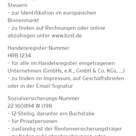
Steuern
– zur Identifikation im europäischen
Binnenmarkt
– zu finden auf Rechnungen oder online
abzufragen unter www.bzst.de
Handelsregister-Nummer
HRB 1234
– für alle im Handelsregister eingetragenen
Unternehmen (GmbHs, e.K., GmbH & Co. KGs, …)
– zu finden im Impressum, auf Geschäftsbriefen
oder in der Email-Signatur
Sozialversicherungs-Nummer
22 160894 W 098
– 12-Stellig, darunter ein Buchstabe
– für Privatpersonen
– zuständig ist der Rentenversicherungsträger