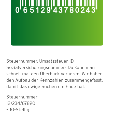
Steuernummer, Umsatzsteuer-ID,
Sozialversicherungsnummer- Da kann man
schnell mal den Überblick verlieren. Wir haben
den Aufbau der Kennzahlen zusammengefasst,
damit das ewige Suchen ein Ende hat.
Steuernummer
12/234/67890
– 10-Stellig