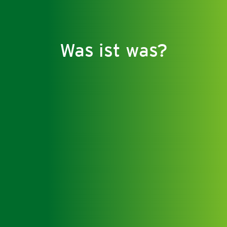
Was ist was?