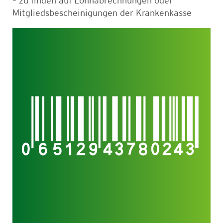
– zu finden auf Lohnabrechnungen oder
Mitgliedsbescheinigungen der Krankenkasse