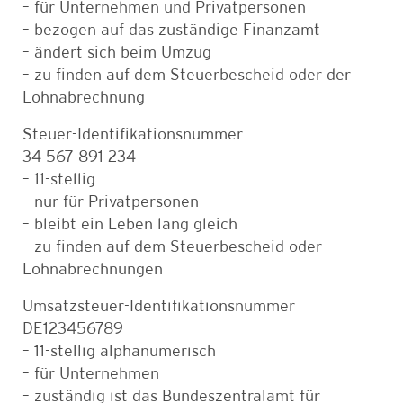
– für Unternehmen und Privatpersonen
– bezogen auf das zuständige Finanzamt
– ändert sich beim Umzug
– zu finden auf dem Steuerbescheid oder der
Lohnabrechnung
Steuer-Identifikationsnummer
34 567 891 234
– 11-stellig
– nur für Privatpersonen
– bleibt ein Leben lang gleich
– zu finden auf dem Steuerbescheid oder
Lohnabrechnungen
Umsatzsteuer-Identifikationsnummer
DE123456789
– 11-stellig alphanumerisch
– für Unternehmen
– zuständig ist das Bundeszentralamt für