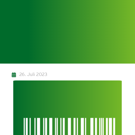
26. Juli 2023