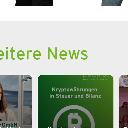
itere News