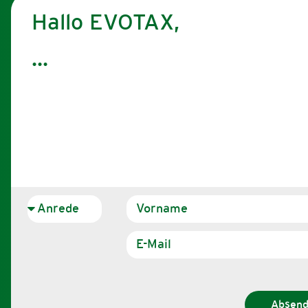
Hallo EVOTAX,
Absen