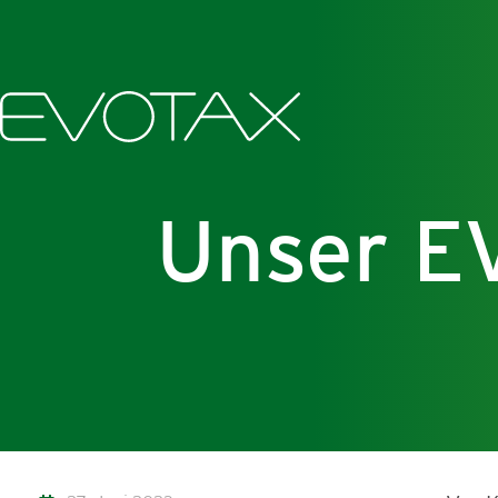
Unser E