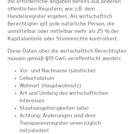
die erforderliche Angaben bereits aus anderen
öffentlichen
Registern, wie z.B. dem
Handelsregister ergeben. Als w
irtschaftlich
Berechtigter gilt jede natürliche Person, die
unmittelbar oder mittelbar mehr als 25 % der
Kapitalanteile oder Stimmrechte kontrolliert.
Diese Daten über die wirtschaftlich Berechtigten
müssen gemäß §19 GwG veröffentlicht werden:
Vor- und Nachname (sämtliche)
Geburtsdatum
Wohnort (Hauptwohnsitz)
Art und Umfang des wirtschaftlichen
Interesses
Staatsangehörigkeiten (alle)
Achtung: Änderungen sind dem
Transparenzregister unverzüglich
mitzuteilen!