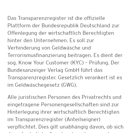
Das Transparenzregister ist die
offizielle
Plattform der Bundesrepublik Deutschland
zur
Offenlegung der wirtschaftlich Berechtigten
hinter den Unternehmen. Es soll zur
Verhinderung von Geldwäsche und
Terrorismusfinanzierung beitragen. Es dient der
sog. Know Your Customer (KYC) – Prüfung. Der
Bundesanzeiger Verlag GmbH führt das
Transparenzregister. Gesetzlich verankert ist es
im Geldwäschegesetz (GWG).
Alle juristischen Per
sonen des Privatrechts und
eingetragene Personengesellschaften sind zur
Hinterlegung ihrer wirtschaftlich Berechtigten
im Transparenzregister (Anteilseigner)
verpflichtet. Dies gilt
unabhängig davon, ob sich