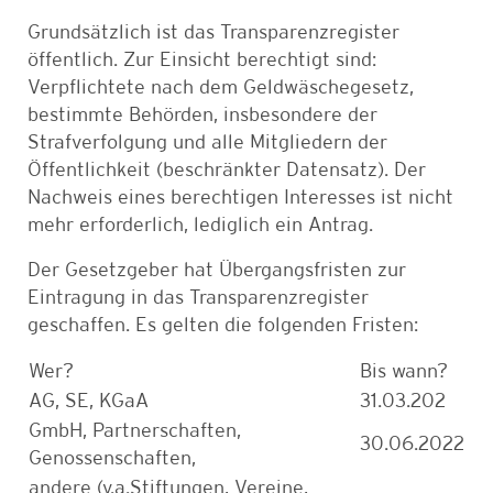
Grundsätzlich ist das Transparenzregister
öffentlich.
Zur Einsicht berechtigt sind:
Verpflichtete nach dem Geldwäschegesetz,
bestimmte Behörden, insbesondere der
Strafverfolgung und alle Mitgliedern der
Öffentlichkeit (beschränkter Datensatz). Der
Nachweis eines berechtigen Interesses ist nicht
mehr erforderlich, lediglich ein Antrag.
Der Gesetzgeber hat Übergangsfristen zur
Eintragung in das Transparenzregister
geschaffen. Es gelten die folgenden Fristen:
Wer?
Bis wann?
AG, SE, KGaA
31.03.202
GmbH, Partnerschaften,
30.06.2022
Genossenschaften,
andere (v.a.Stiftungen, Vereine,