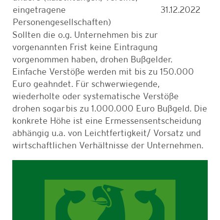
eingetragene
31.12.2022
Personengesellschaften)
Sollten die o.g. Unternehmen bis zur
vorgenannten Frist keine Eintragung
vorgenommen haben, drohen Bußgelder.
Einfache Verstöße werden mit bis zu 150.000
Euro geahndet. Für s
chwerwiegende,
wiederholte oder systematische Verstöße
drohen sogar
bis zu 1.000.000 Euro Bußgeld. Die
konkrete Höhe ist eine Ermessensentscheidung
abhängig u.a. von Leichtfertigkeit/ Vorsatz und
wirtschaftlichen Verhältnisse der Unternehmen.