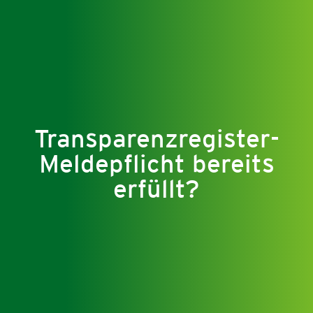
Transparenzregister-
Meldepflicht bereits
erfüllt?