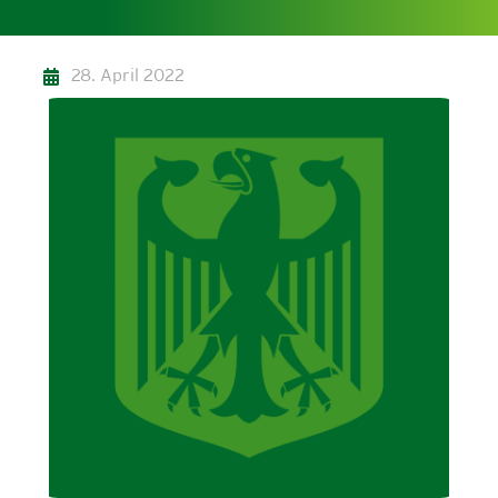
28. April 2022