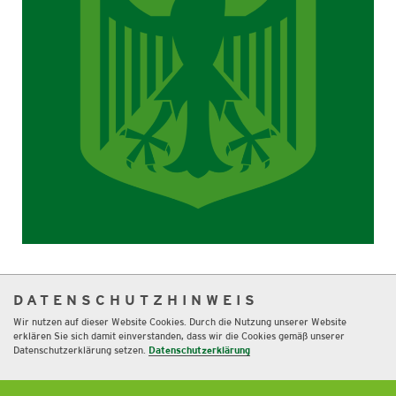
DATENSCHUTZHINWEIS
Wir nutzen auf dieser Website Cookies. Durch die Nutzung unserer Website
erklären Sie sich damit einverstanden, dass wir die Cookies gemäß unserer
Weitere News
Datenschutzerklärung setzen.
Datenschutzerklärung