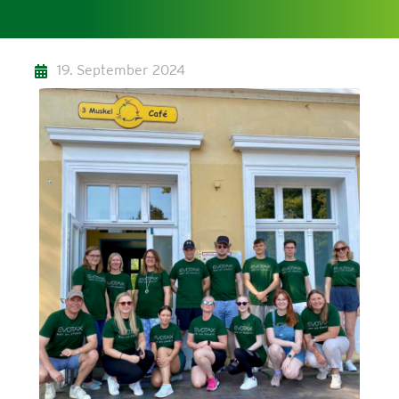
19. September 2024