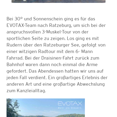
Bei 30° und Sonnenschein ging es für das
EVOTAX-Team nach Ratzeburg, um sich bei der
anspruchsvollen 3-Muskel-Tour von der
sportlichen Seite zu zeigen. Los ging es mit
Rudern über den Ratzeburger See, gefolgt von
einer witzigen Radtour mit dem 6- Mann
Fahrrad. Bei der Draisinen-Fahrt zurück zum
Bahnhof waren dann noch einmal die Arme
gefordert. Das Abendessen hatten wir uns auf
jeden Fall verdient. Ein großartiges Erlebnis der
anderen Art und eine großartige Abwechslung
zum Kanzleialltag.