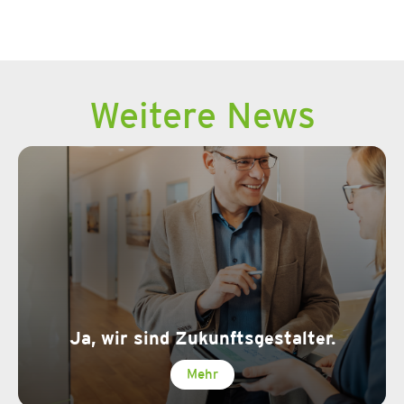
Weitere News
Ja, wir sind Zukunftsgestalter.
Mehr