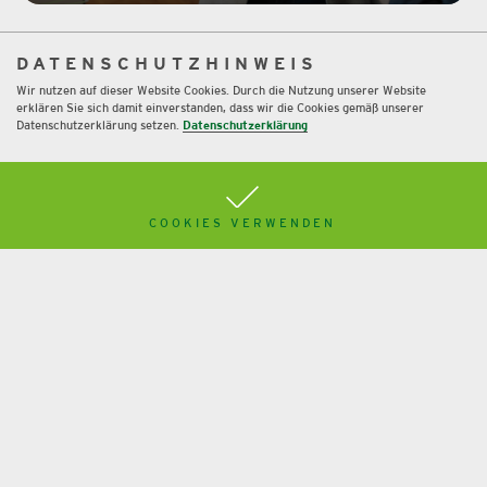
DATENSCHUTZHINWEIS
Wir nutzen auf dieser Website Cookies. Durch die Nutzung unserer Website
erklären Sie sich damit einverstanden, dass wir die Cookies gemäß unserer
Datenschutzerklärung setzen.
Datenschutzerklärung
COOKIES VERWENDEN
Immobilien-GmbH als
Steuersparmodell?
Mehr