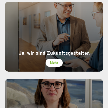
Ja, wir sind Zukunftsgestalter.
Mehr