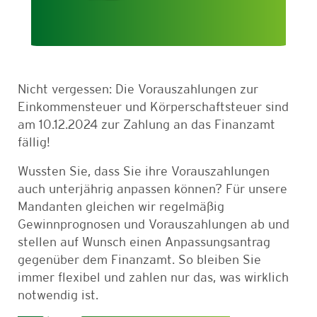
Nicht vergessen: Die Vorauszahlungen zur
Einkommensteuer und Körperschaftsteuer sind
am 10.12.2024 zur Zahlung an das Finanzamt
fällig!
Wussten Sie, dass Sie ihre Vorauszahlungen
auch unterjährig anpassen können? Für unsere
Mandanten gleichen wir regelmäßig
Gewinnprognosen und Vorauszahlungen ab und
stellen auf Wunsch einen Anpassungsantrag
gegenüber dem Finanzamt. So bleiben Sie
immer flexibel und zahlen nur das, was wirklich
notwendig ist.