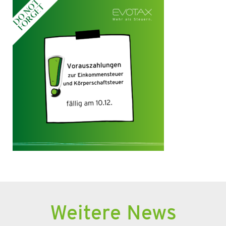
Weitere News