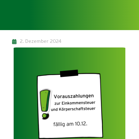
2. Dezember 2024