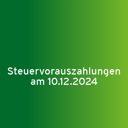
Steuervorauszahlungen
am 10.12.2024