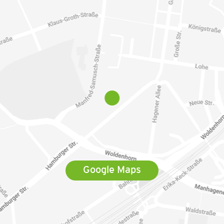
Google Maps