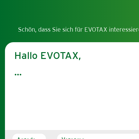
Schön, dass Sie sich für EVOTAX interessier
Hallo EVOTAX,