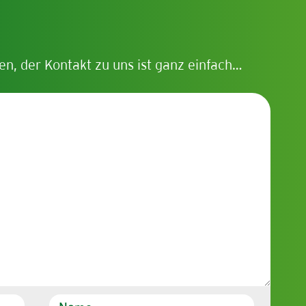
en, der Kontakt zu uns ist ganz einfach…