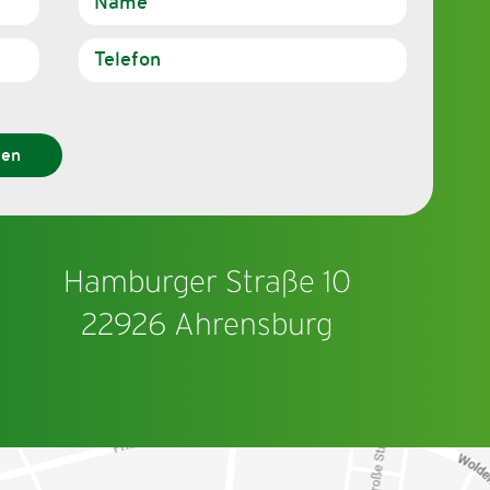
den
Hamburger Straße 10
22926 Ahrensburg