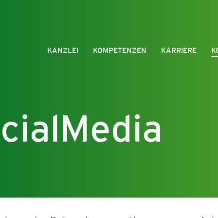
KANZLEI
KOMPETENZEN
KARRIERE
K
cialMedia