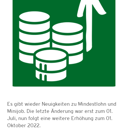
Es gibt wieder Neuigkeiten zu Mindestlohn und
Minijob. Die letzte Änderung war erst zum 01.
Juli, nun folgt eine weitere Erhöhung zum 01.
Oktober 2022.