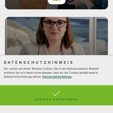
Mehr
DATENSCHUTZHINWEIS
Immobilien-GmbH als
Wir nutzen auf dieser Website Cookies. Durch die Nutzung unserer Website
Steuersparmodell?
erklären Sie sich damit einverstanden, dass wir die Cookies gemäß unserer
Datenschutzerklärung setzen.
Datenschutzerklärung
Mehr
COOKIES VERWENDEN