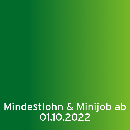
Mindestlohn & Minijob ab
01.10.2022