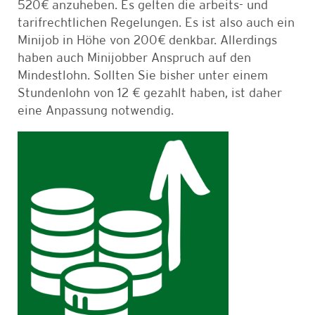
520€ anzuheben. Es gelten die arbeits- und
tarifrechtlichen Regelungen. Es ist also auch ein
Minijob in Höhe von 200€ denkbar. Allerdings
haben auch Minijobber Anspruch auf den
Mindestlohn. Sollten Sie bisher unter einem
Stundenlohn von 12 € gezahlt haben, ist daher
eine Anpassung notwendig.