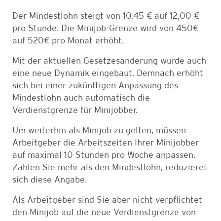
Der Mindestlohn steigt von 10,45 € auf 12,00 €
pro Stunde. Die Minijob-Grenze wird von 450€
auf 520€ pro Monat erhöht.
Mit der aktuellen Gesetzesänderung wurde auch
eine neue Dynamik eingebaut. Demnach erhöht
sich bei einer zukünftigen Anpassung des
Mindestlohn auch automatisch die
Verdienstgrenze für Minijobber.
Um weiterhin als Minijob zu gelten, müssen
Arbeitgeber die Arbeitszeiten Ihrer Minijobber
auf maximal 10 Stunden pro Woche anpassen.
Zahlen Sie mehr als den Mindestlohn, reduzieret
sich diese Angabe.
Als Arbeitgeber sind Sie aber nicht verpflichtet
den Minijob auf die neue Verdienstgrenze von