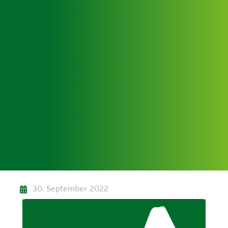
30. September 2022