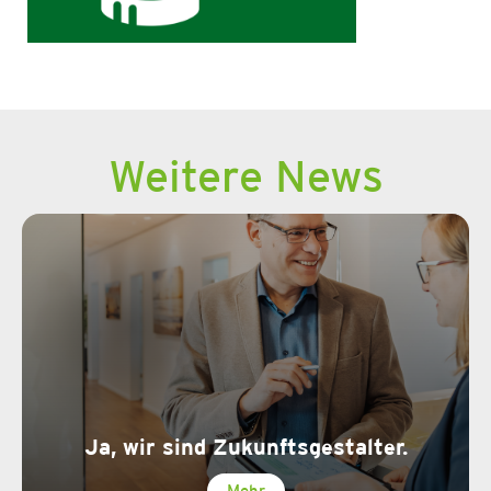
Weitere News
Ja, wir sind Zukunftsgestalter.