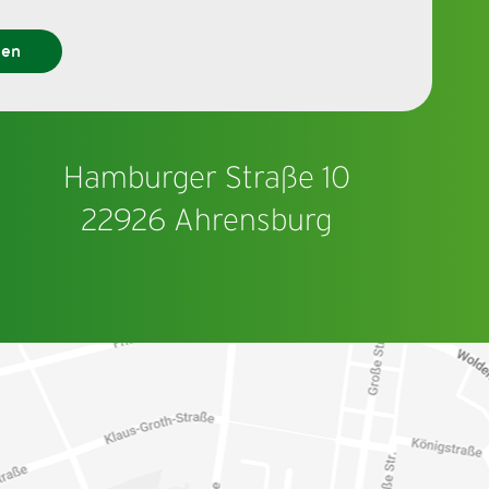
den
Hamburger Straße 10
22926 Ahrensburg