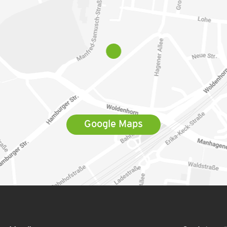
Google Maps