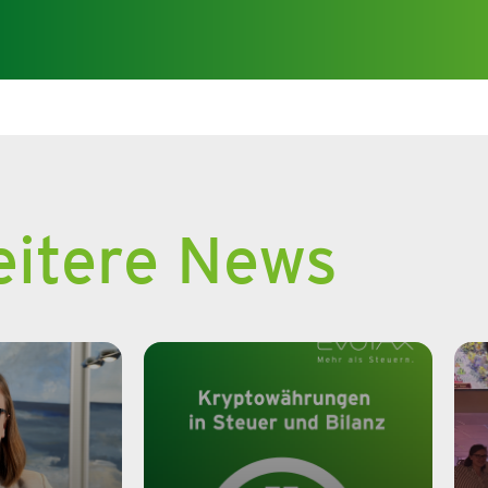
itere News