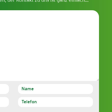
en, der Kontakt zu uns ist ganz einfach…