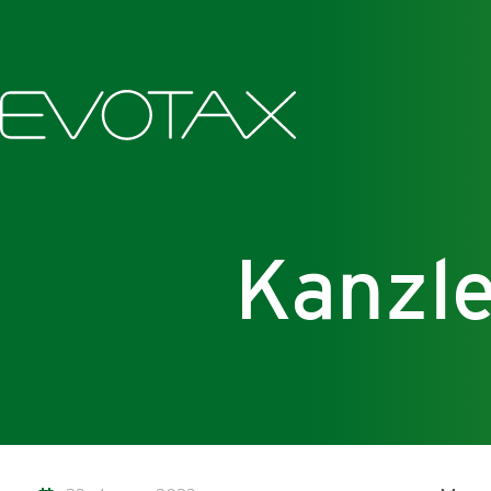
Kanzle