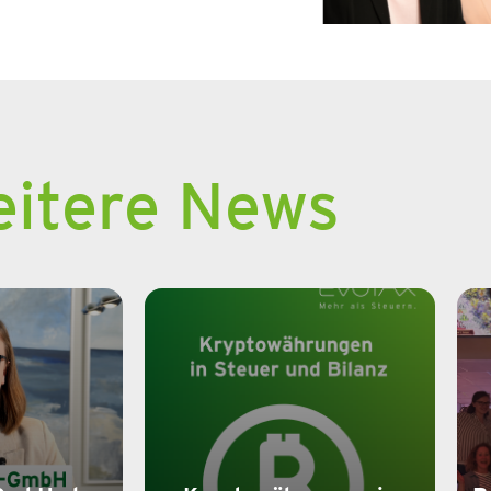
itere News