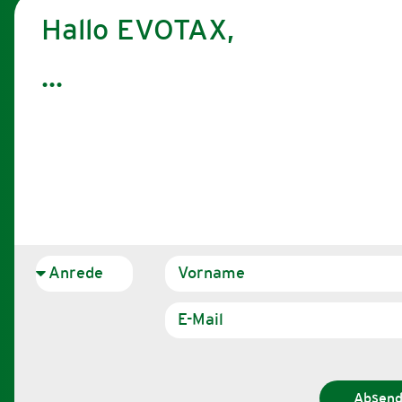
Hallo EVOTAX,
Absen