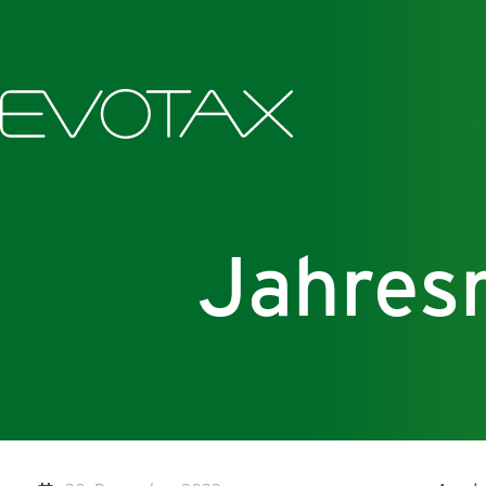
Jahres