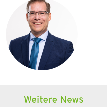
Weitere News