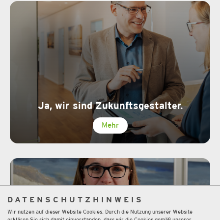
Ja, wir sind Zukunftsgestalter.
Mehr
DATENSCHUTZHINWEIS
Wir nutzen auf dieser Website Cookies. Durch die Nutzung unserer Website