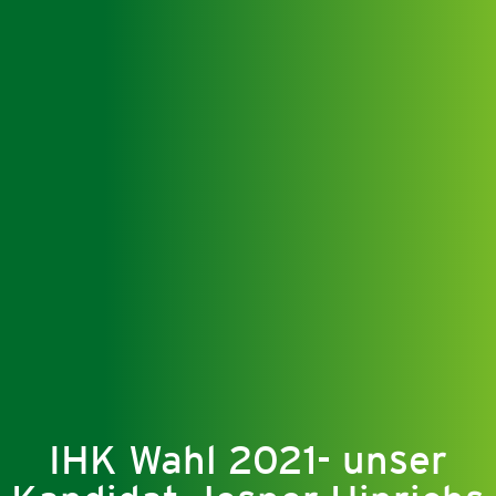
IHK Wahl 2021- unser