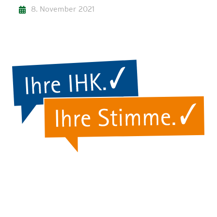
8. November 2021