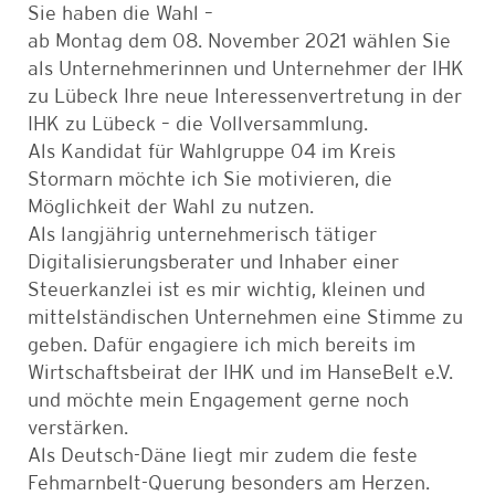
Sie haben die Wahl –
ab Montag dem 08. November 2021 wählen Sie
als Unternehmerinnen und Unternehmer der IHK
zu Lübeck Ihre neue Interessenvertretung in der
IHK zu Lübeck – die Vollversammlung.
Als Kandidat für Wahlgruppe 04 im Kreis
Stormarn möchte ich Sie motivieren, die
Möglichkeit der Wahl zu nutzen.
Als langjährig unternehmerisch tätiger
Digitalisierungsberater und Inhaber einer
Steuerkanzlei ist es mir wichtig, kleinen und
mittelständischen Unternehmen eine Stimme zu
geben. Dafür engagiere ich mich bereits im
Wirtschaftsbeirat der IHK und im HanseBelt e.V.
und möchte mein Engagement gerne noch
verstärken.
Als Deutsch-Däne liegt mir zudem die feste
Fehmarnbelt-Querung besonders am Herzen.