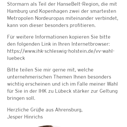
Stormarn als Teil der HanseBelt-Region, die mit
Hamburg und Kopenhagen zwei der smartesten
Metropolen Nordeuropas miteinander verbindet,
kann von dieser besonders profitieren.
Für weitere Informationen kopieren Sie bitte
den folgenden Link in Ihren Internetbrowser:
https://www.ihk-schleswig-holstein.de/vv-wahl-
luebeck
Bitte teilen Sie mir gerne mit, welche
unternehmerischen Themen Ihnen besonders
wichtig erscheinen und ich im Falle meiner Wahl
für Sie in der IHK zu Lübeck stärker zur Geltung
bringen soll.
Herzliche Grüße aus Ahrensburg,
Jesper Hinrichs