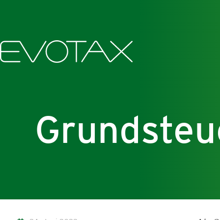
Grundsteu