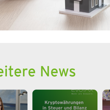
itere News