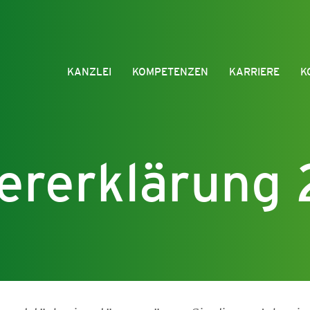
KANZLEI
KOMPETENZEN
KARRIERE
K
ererklärung