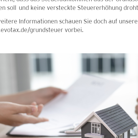
en soll und keine versteckte Steuererhöhung droht
eitere Informationen schauen Sie doch auf unsere
evotax.de/grundsteuer vorbei.