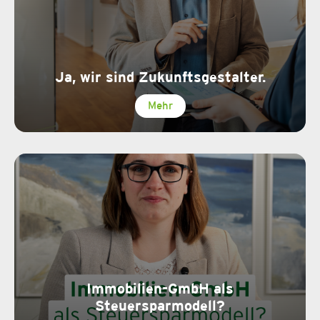
Ja, wir sind Zukunftsgestalter.
Mehr
Immobilien-GmbH als
Steuersparmodell?