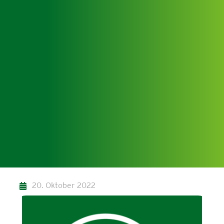
20. Oktober 2022