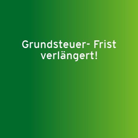
Grundsteuer- Frist
verlängert!