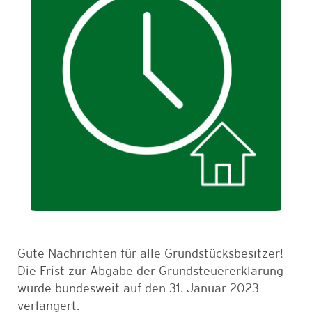
Gute Nachrichten für alle Grundstücksbesitzer!
Die Frist zur Abgabe der Grundsteuererklärung
wurde bundesweit auf den 31. Januar 2023
verlängert.