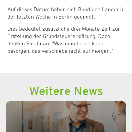
Auf dieses Datum haben sich Bund und Länder in
der letzten Woche in Berlin geeinigt.
Dies bedeutet zusätzliche drei Monate Zeit zur
Erstellung der Grundsteuererklärung. Doch
denken Sie daran: “Was man heute kann
besorgen, das verschiebe nicht auf morgen.”
Weitere News