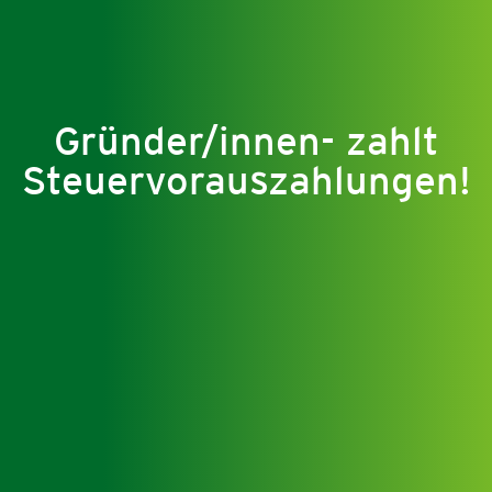
Gründer/innen- zahlt
Steuervorauszahlungen!