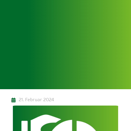
21. Februar 2024