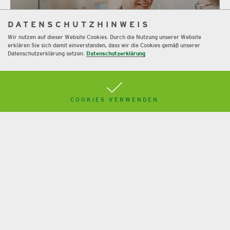
DATENSCHUTZHINWEIS
Wir nutzen auf dieser Website Cookies. Durch die Nutzung unserer Website
erklären Sie sich damit einverstanden, dass wir die Cookies gemäß unserer
Datenschutzerklärung setzen.
Datenschutzerklärung
Ja, wir sind Zukunftsgestalter.
COOKIES VERWENDEN
Mehr