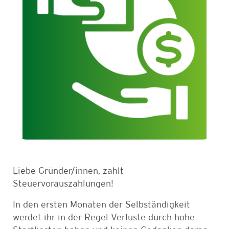
Liebe Gründer/innen, zahlt
Steuervorauszahlungen!
In den ersten Monaten der Selbständigkeit
werdet ihr in der Regel Verluste durch hohe