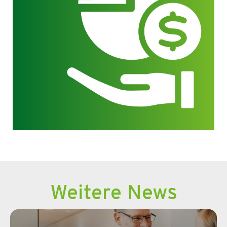
Weitere News