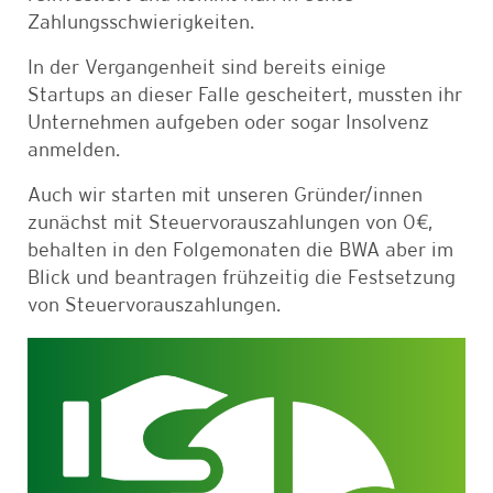
Zahlungsschwierigkeiten.
In der Vergangenheit sind bereits einige
Startups an dieser Falle gescheitert, mussten ihr
Unternehmen aufgeben oder sogar Insolvenz
anmelden.
Auch wir starten mit unseren Gründer/innen
zunächst mit Steuervorauszahlungen von 0€,
behalten in den Folgemonaten die BWA aber im
Blick und beantragen frühzeitig die Festsetzung
von Steuervorauszahlungen.