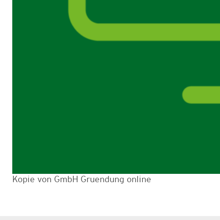
Kopie von GmbH Gruendung online