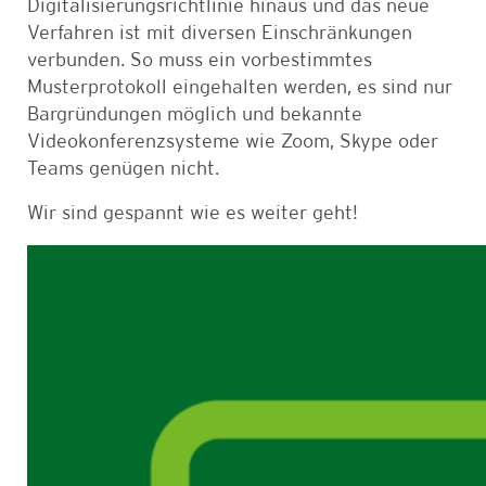
Digitalisierungsrichtlinie hinaus und das neue
Verfahren ist mit diversen Einschränkungen
verbunden. So muss ein vorbestimmtes
Musterprotokoll eingehalten werden, es sind nur
Bargründungen möglich und bekannte
Videokonferenzsysteme wie Zoom, Skype oder
Teams genügen nicht.
Wir sind gespannt wie es weiter geht!