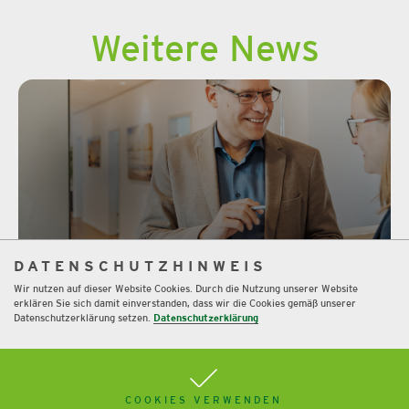
Weitere News
DATENSCHUTZHINWEIS
Ja, wir sind Zukunftsgestalter.
Wir nutzen auf dieser Website Cookies. Durch die Nutzung unserer Website
erklären Sie sich damit einverstanden, dass wir die Cookies gemäß unserer
Mehr
Datenschutzerklärung setzen.
Datenschutzerklärung
COOKIES VERWENDEN