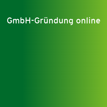
GmbH-Gründung online