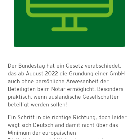
Der Bundestag hat ein Gesetz verabschiedet,
das ab August 2022 die Gründung einer GmbH
auch ohne persönliche Anwesenheit der
Beteiligten beim Notar ermöglicht. Besonders
praktisch, wenn ausländische Gesellschafter
beteiligt werden sollen!
Ein Schritt in die richtige Richtung, doch leider
wagt sich Deutschland damit nicht über das
Minimum der europäischen