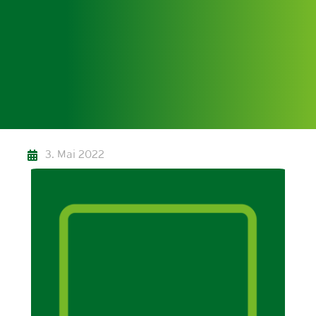
3. Mai 2022