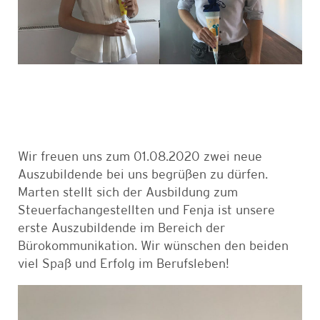
Wir freuen uns zum 01.08.2020 zwei neue
Auszubildende bei uns begrüßen zu dürfen.
Marten stellt sich der Ausbildung zum
Steuerfachangestellten und Fenja ist unsere
erste Auszubildende im Bereich der
Bürokommunikation. Wir wünschen den beiden
viel Spaß und Erfolg im Berufsleben!