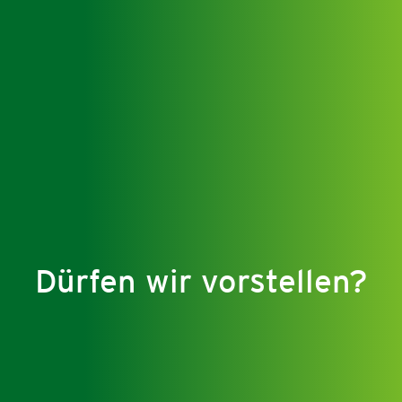
Dürfen wir vorstellen?