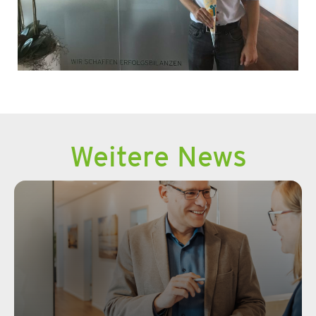
Weitere News