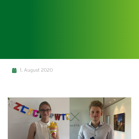
1. August 2020