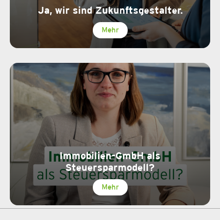
Ja, wir sind Zukunftsgestalter.
Mehr
Immobilien-GmbH als
Steuersparmodell?
Mehr