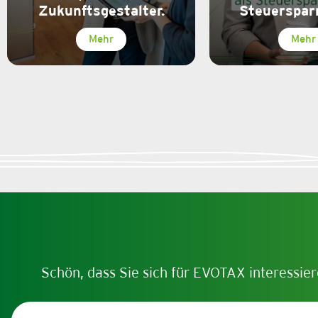
Zukunftsgestalter.
Steuerspar
Mehr
Mehr
Schön, dass Sie sich für EVOTAX interessier