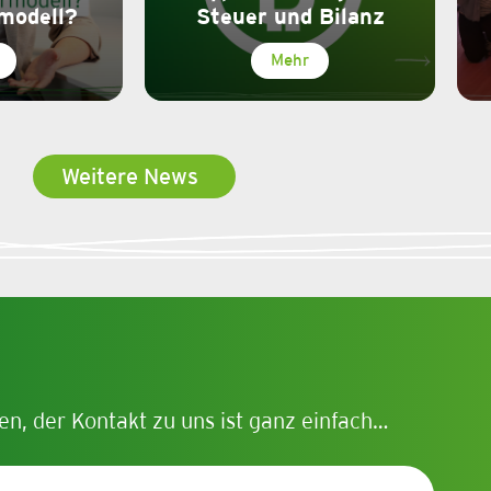
modell?
Steuer und Bilanz
Mehr
Weitere News
en, der Kontakt zu uns ist ganz einfach…