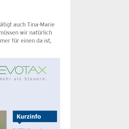
tätigt auch Tina-Marie
müssen wir natürlich
mer für einen da ist,