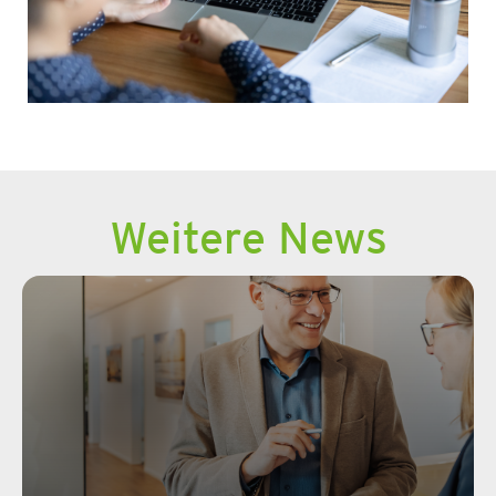
Weitere News