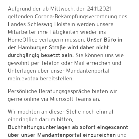
Aufgrund der ab Mittwoch, den 24.11.2021
geltenden Corona-Bekämpfungsverordnung des
Landes Schleswig-Holstein werden unsere
Mitarbeiter ihre Tätigkeiten wieder ins
HomeOffice verlagern müssen.
Unser Büro in
der Hamburger Straße wird daher nicht
durchgängig besetzt sein.
Sie können uns wie
gewohnt per Telefon oder Mail erreichen und
Unterlagen über unser Mandantenportal
mein.evotax bereitstellen.
Persönliche Beratungsgespräche bieten wir
gerne online via Microsoft Teams an.
Wir möchten an dieser Stelle noch einmal
eindringlich darum bitten,
Buchhaltungsunterlagen ab sofort eingescannt
über unser Mandantenportal einzureichen
und -