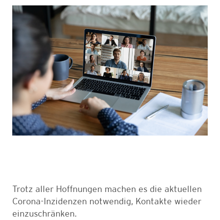
Trotz aller Hoffnungen machen es die aktuellen
Corona-Inzidenzen notwendig, Kontakte wieder
einzuschränken.