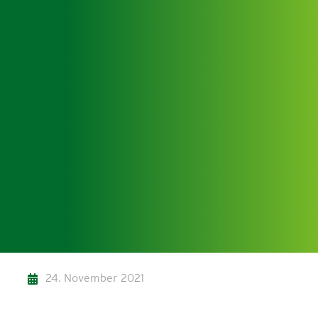
24. November 2021