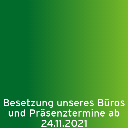
Besetzung unseres Büros
und Präsenztermine ab
24.11.2021