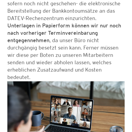
sofern noch nicht geschehen- die elektronische
Bereitstellung der Bankkontoumsätze an das
DATEV-Rechenzentrum einzurichten.
Unterlagen in Papierform können wir nur noch
nach vorheriger Terminvereinbarung
entgegennehmen
, da unser Büro nicht
durchgängig besetzt sein kann. Ferner müssen
wir diese per Boten zu unseren Mitarbeitern
senden und wieder abholen lassen, welches
erheblichen Zusatzaufwand und Kosten
bedeutet.