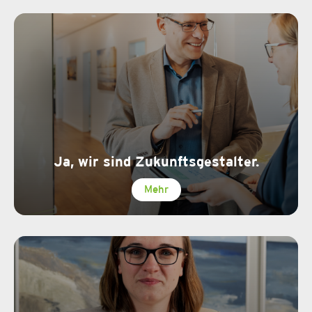
Ja, wir sind Zukunftsgestalter.
Mehr