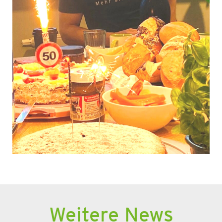
Weitere News