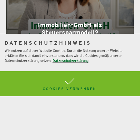
Immobilien-GmbH als
Steuersparmodell?
DATENSCHUTZHINWEIS
Mehr
Wir nutzen auf dieser Website Cookies. Durch die Nutzung unserer Website
erklären Sie sich damit einverstanden, dass wir die Cookies gemäß unserer
Datenschutzerklärung setzen.
Datenschutzerklärung
COOKIES VERWENDEN
Kryptowährungen in Steuer und Bilanz