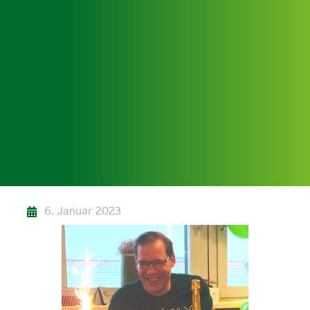
6. Januar 2023