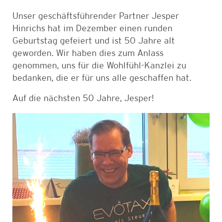
Unser geschäftsführender Partner Jesper
Hinrichs hat im Dezember einen runden
Geburtstag gefeiert und ist 50 Jahre alt
geworden. Wir haben dies zum Anlass
genommen, uns für die Wohlfühl-Kanzlei zu
bedanken, die er für uns alle geschaffen hat.
Auf die nächsten 50 Jahre, Jesper!