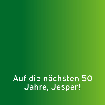
Auf die nächsten 50
Jahre, Jesper!