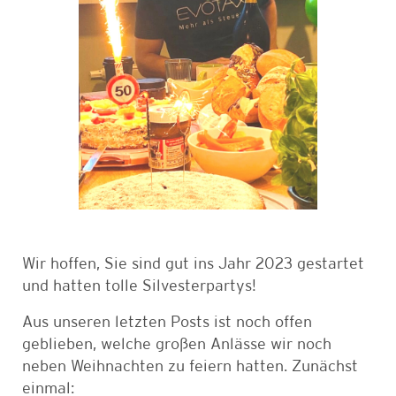
Wir hoffen, Sie sind gut ins Jahr 2023 gestartet
und hatten tolle Silvesterpartys!
Aus unseren letzten Posts ist noch offen
geblieben, welche großen Anlässe wir noch
neben Weihnachten zu feiern hatten. Zunächst
einmal: