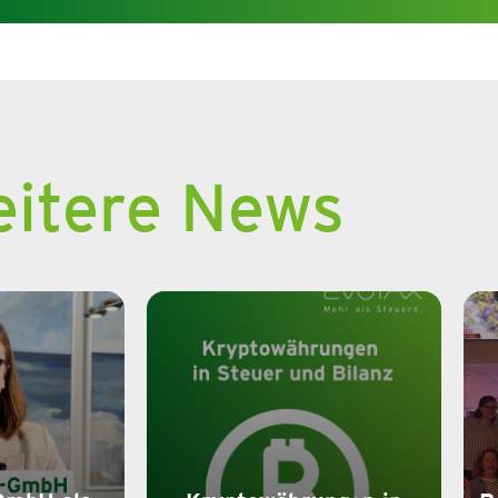
itere News