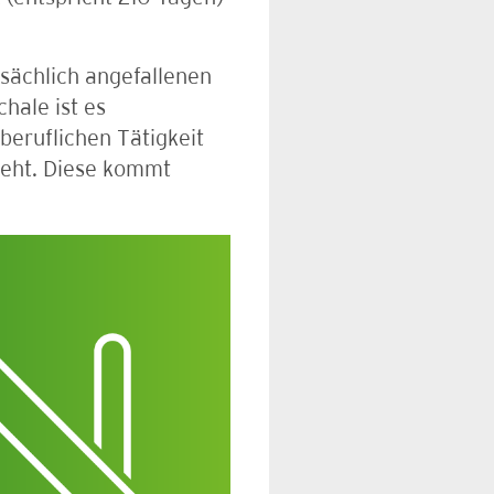
sächlich angefallenen
hale ist es
beruflichen Tätigkeit
steht. Diese kommt